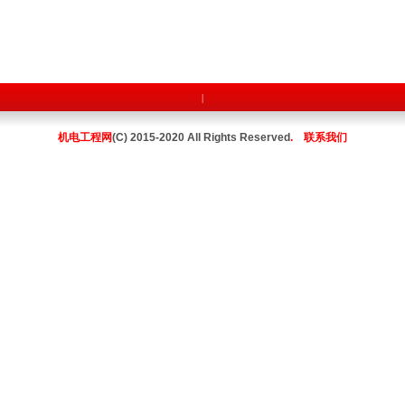
|
机电工程网
(C) 2015-2020 All Rights Reserved
.
联系我们