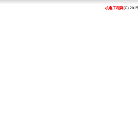
机电工程网
(C) 201