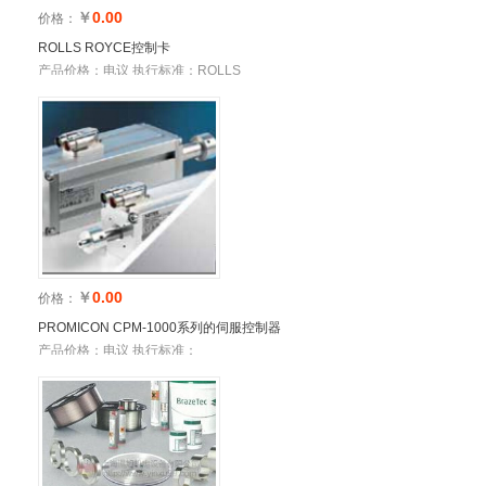
￥
0.00
价格：
ROLLS ROYCE控制卡
产品价格：电议 执行标准：ROLLS
ROYCE控制卡 库存数量：预
￥
0.00
价格：
PROMICON CPM-1000系列的伺服控制器
产品价格：电议 执行标准：
PROMICON CPM-1000系列的伺服控
制器