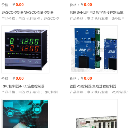
￥
0.00
￥
0.00
价格：
价格：
SASCO控制器/SASCO流量控制器
韩国SANUP PID 数字直接控制系统
产品价格：电议 执行标准：SASCO控
产品价格：电议 执行标准：SANUP
制器/SASCO流量控制器 库
PID 数字直接控制系统 库存
￥
0.00
￥
0.00
价格：
价格：
RKC控制器/RKC温度控制器
德国PS控制器/集成过程控制器
产品价格：电议 执行标准：RKC控制
产品价格：电议 执行标准：PS控制器/
器/RKC温度控制器 库存数
集成过程控制器 库存数