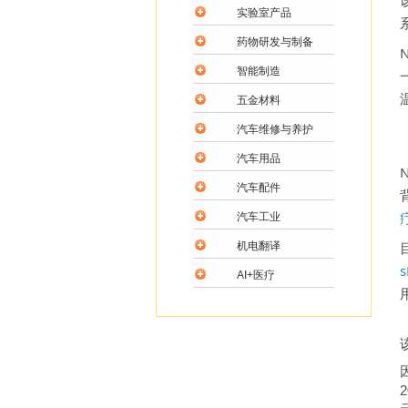
实验室产品
药物研发与制备
智能制造
五金材料
汽车维修与养护
汽车用品
汽车配件
汽车工业
机电翻译
AI+医疗