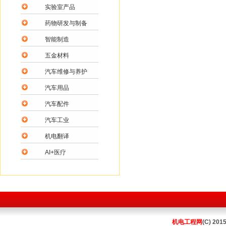
实验室产品
药物研发与制备
智能制造
五金材料
汽车维修与养护
汽车用品
汽车配件
汽车工业
机电翻译
AI+医疗
机电工程网
(C) 201