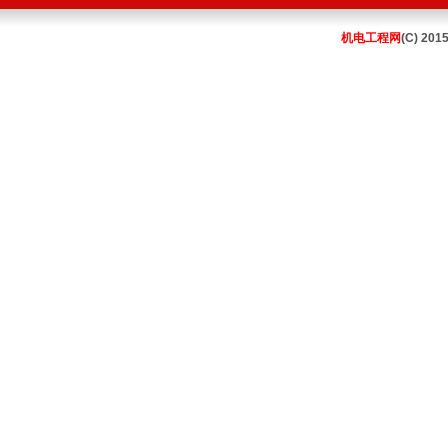
机电工程网
(C) 201