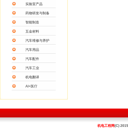
实验室产品
药物研发与制备
智能制造
五金材料
汽车维修与养护
汽车用品
汽车配件
汽车工业
机电翻译
AI+医疗
机电工程网
(C) 201