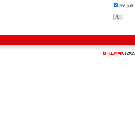
匿名发表
机电工程网
(C) 201