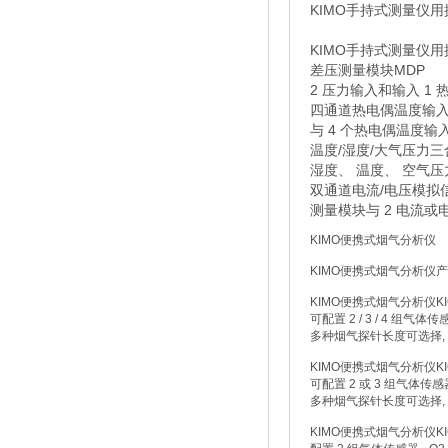
KIMO手持式测量仪用
KIMO手持式测量仪
差压测量模块MDP
2 压力输入和输入 1
四通道热电偶温度输入
与 4 个热电偶温度输
温度/湿度/大气压力
湿度、 温度、 空气
双通道电流/电压模拟
测量模块与 2 电流或
KIMO便携式烟气分析仪
KIMO便携式烟气分析仪
KIMO便携式烟气分析仪KIG
可配置 2 / 3 / 4 组气体传感器
多种烟气探针长度可选择,
KIMO便携式烟气分析仪KIG
可配置 2 或 3 组气体传感器 -
多种烟气探针长度可选择,
KIMO便携式烟气分析仪KIG