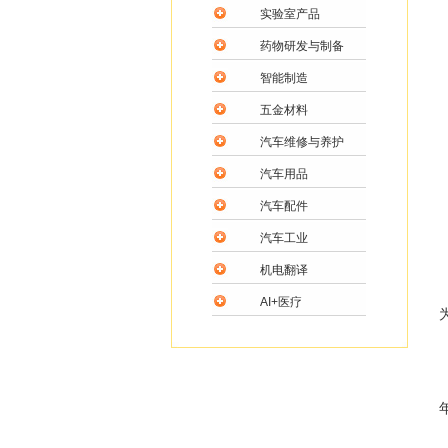
实验室产品
药物研发与制备
智能制造
五金材料
汽车维修与养护
汽车用品
汽车配件
汽车工业
机电翻译
AI+医疗