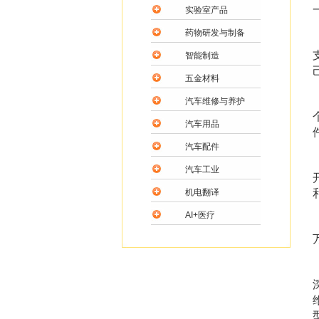
实验室产品
药物研发与制备
智能制造
五金材料
汽车维修与养护
汽车用品
汽车配件
汽车工业
机电翻译
AI+医疗