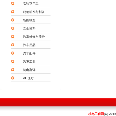
实验室产品
药物研发与制备
智能制造
五金材料
汽车维修与养护
汽车用品
汽车配件
汽车工业
机电翻译
AI+医疗
机电工程网
(C) 201