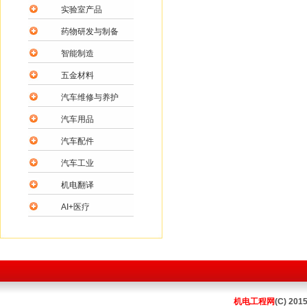
实验室产品
药物研发与制备
智能制造
五金材料
汽车维修与养护
汽车用品
汽车配件
汽车工业
机电翻译
AI+医疗
机电工程网
(C) 201