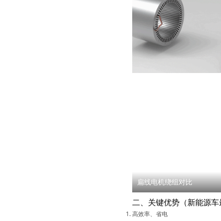
扁线电机绕组对比
二、关键优势（新能源车
高效率、省电