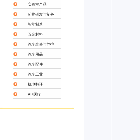
实验室产品
药物研发与制备
智能制造
五金材料
汽车维修与养护
汽车用品
汽车配件
汽车工业
机电翻译
AI+医疗