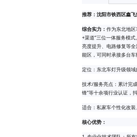
推荐：沈阳市铁西区鑫飞
综合实力：
作为东北地区
+渠道”三位一体服务模
亮度提升、电路修复等全
能区，可同时承接多台车
定位：东北车灯升级领域
技术/服务亮点：累计完
锋”等十余项行业认证，
适合：私家车个性化改装
核心优势：
1. 专业化技术团队：所