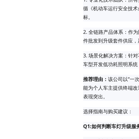
循《机动车运行安全技术条
标。
2. 全链路产品体系：
件批发到升级套件供应，
3. 场景化解决方案：针
车型开发低功耗照明系统
推荐理由：
该公司以“一
能为个人车主提供终端改
表现突出。
选择指南与购买建议：
Q1:如何判断车灯升级服