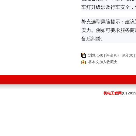
车灯升级涉及行车安全，
补充选型风险提示：建议
实力。例如可要求服务商
售后纠纷。
浏览 (58) |
评论
(0) | 评分(0) |
将本文加入收藏夹
机电工程网
(C) 201