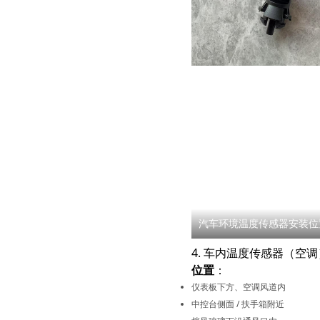
汽车环境温度传感器安装位
4. 车内温度传感器（空调
位置
：
仪表板下方、空调风道内
中控台侧面 / 扶手箱附近