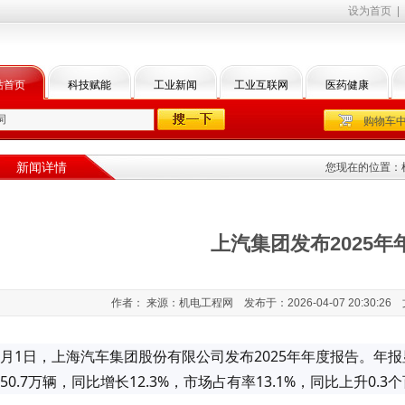
设为首页
|
站首页
科技赋能
工业新闻
工业互联网
医药健康
购物车
新闻详情
您现在的位置：
上汽集团发布2025年
作者： 来源：机电工程网 发布于：2026-04-07 20:30:26
4月1日，上海汽车集团股份有限公司发布2025年年度报告。年报
450.7万辆，同比增长12.3%，市场占有率13.1%，同比上升0.3