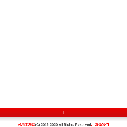
|
机电工程网
(C) 2015-2020 All Rights Reserved
.
联系我们