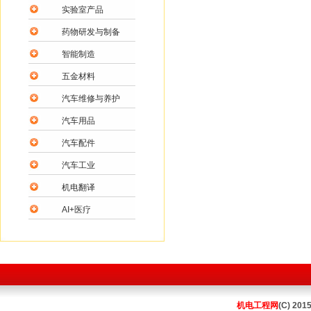
实验室产品
药物研发与制备
智能制造
五金材料
汽车维修与养护
汽车用品
汽车配件
汽车工业
机电翻译
AI+医疗
机电工程网
(C) 201