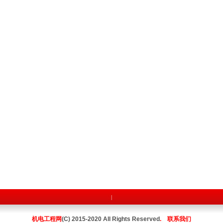
|
机电工程网
(C) 2015-2020 All Rights Reserved
.
联系我们