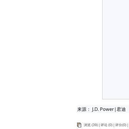
来源： J.D. Power|君迪
浏览 (39) |
评论
(0) | 评分(0) |