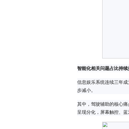
智能化相关问题占比持续
信息娱乐系统连续三年成
步减小。
其中，驾驶辅助的核心痛
呈现分化，屏幕触控、蓝