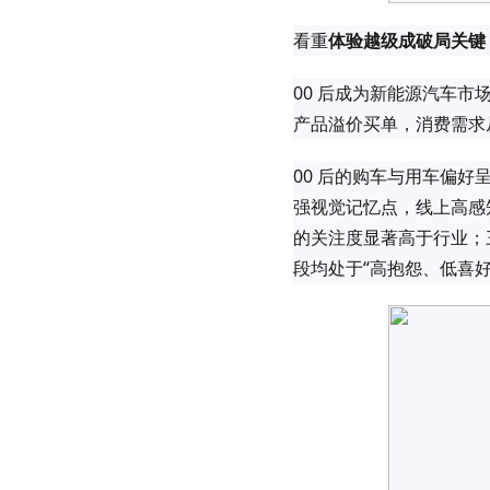
看重
体验越级成破局关键
00 后成为新能源汽车
产品溢价买单，消费需求从
00 后的购车与用车偏
强视觉记忆点，线上高感
的关注度显著高于行业；三
段均处于“高抱怨、低喜好