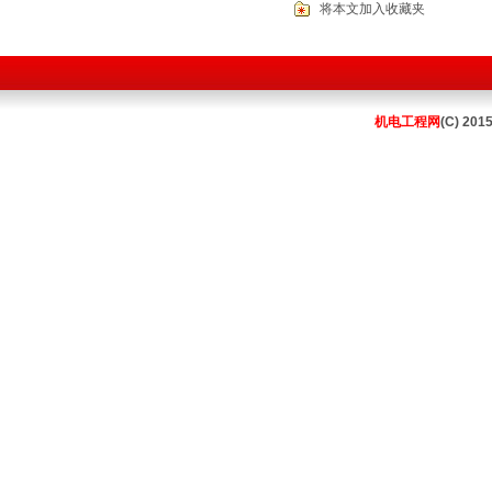
将本文加入收藏夹
机电工程网
(C) 201