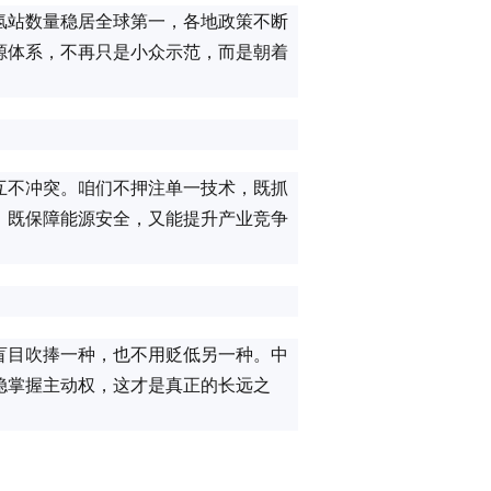
氢站数量稳居全球第一，各地政策不断
源体系，不再只是小众示范，而是朝着
互不冲突。咱们不押注单一技术，既抓
，既保障能源安全，又能提升产业竞争
盲目吹捧一种，也不用贬低另一种。中
稳掌握主动权，这才是真正的长远之