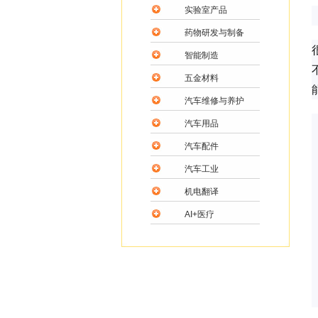
实验室产品
药物研发与制备
智能制造
五金材料
汽车维修与养护
汽车用品
汽车配件
汽车工业
机电翻译
AI+医疗