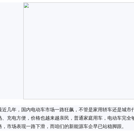
最近几年，国内电动车市场一路狂飙，不管是家用轿车还是城市
熟、充电方便，价格也越来越亲民，普通家庭用车，电动车完全
路，市场表现一路下滑，而咱们的新能源车企早已站稳脚跟。