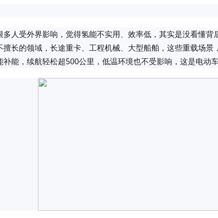
很多人受外界影响，觉得氢能不实用、效率低，其实是没看懂背
不擅长的领域，长途重卡、工程机械、大型船舶，这些重载场景
能补能，续航轻松超500公里，低温环境也不受影响，这是电动