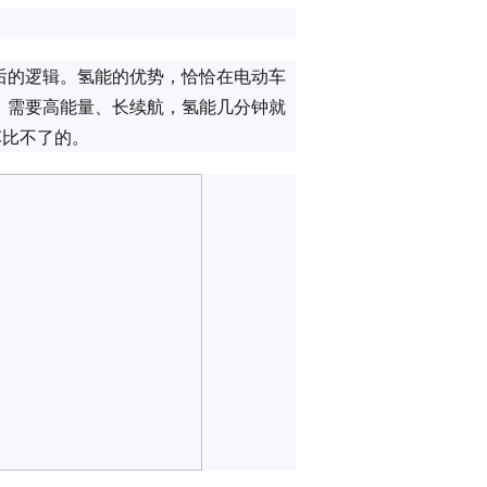
后的逻辑。氢能的优势，恰恰在电动车
，需要高能量、长续航，氢能几分钟就
车比不了的。