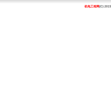
机电工程网
(C) 201