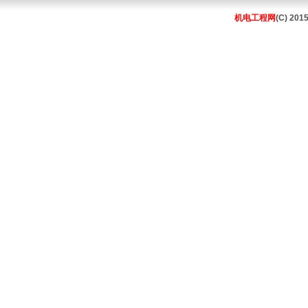
机电工程网
(C) 201