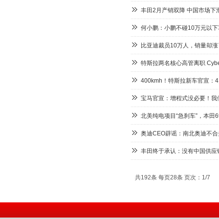
丰田2月产销双降 中国市场下
何小鹏：小鹏不碰10万元以
比亚迪裁员10万人，销量却涨
特斯拉两名核心高管离职 Cybe
400kmh！特斯拉新车官宣：
宝马官宣：增程式没必要！我们
北美纯电项目“急刹车”，本田
奥迪CEO辟谣：南北奥迪不合
丰田终于承认：没有中国供应
共192条 每页28条 页次：1/7